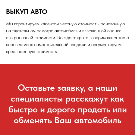
ВЫКУП АВТО
Мы гарантируем клиентам честную стоимость, основанную
на тщательном осмотре автомобиля и взвешенной оценке
его рыночной стоимости. Всегда открыто говорим клиентам о
перспективах самостоятельной продажи и аргументируем
предложенную стоимость.
Оставьте заявку, а наши
специалисты расскажут как
быстро и дорого продать или
обменять Ваш автомобиль