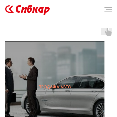
ПРОДАЖА АВТО