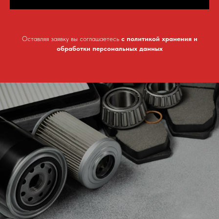
Оставляя заявку вы соглашаетесь
с политикой хранения и
обработки персональных данных