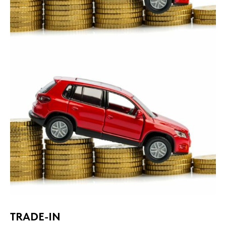
TRADE-IN