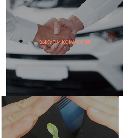
ВЫКУП И КОМИССИЯ