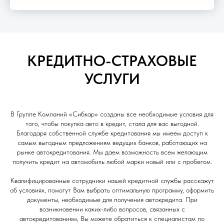
КРЕДИТНО-СТРАХОВЫЕ
УСЛУГИ
В Группе Компаний «Сибкар» созданы все необходимые условия для
того, чтобы покупка авто в кредит, стала для вас выгодной.
Благодаря собственной службе кредитования мы имеем доступ к
самым выгодным предложениям ведущих банков, работающих на
рынке автокредитования. Мы даем возможность всем желающим
получить кредит на автомобиль любой марки новый или с пробегом.
Квалифицированные сотрудники нашей кредитной службы расскажут
об условиях, помогут Вам выбрать оптимальную программу, оформить
документы, необходимые для получения автокредита. При
возникновении каких-либо вопросов, связанных с
автокредитованием, Вы можете обратиться к специалистам по