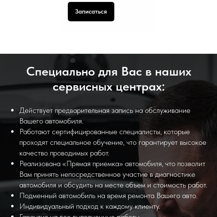
Записаться
Специально для Вас в наших
сервисных центрах:
Действует предварительная запись на обслуживание
Вашего автомобиля.
Работают сертифицированные специалисты, которые
проходят специальное обучение, что гарантирует высокое
качество проводимых работ.
Реализована «Прямая приемка» автомобиля, что позволит
Вам принять непосредственное участие в диагностике
автомобиля и обсудить на месте объем и стоимость работ.
Подменный автомобиль на время ремонта Вашего авто.
Индивидуальный подход к каждому клиенту.
Гарантия на все выполненные работы.