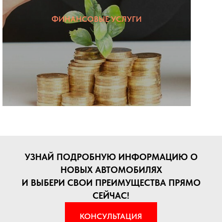
ФИНАНСОВЫЕ УСЛУГИ
УЗНАЙ ПОДРОБНУЮ ИНФОРМАЦИЮ О
НОВЫХ АВТОМОБИЛЯХ
И ВЫБЕРИ СВОИ ПРЕИМУЩЕСТВА ПРЯМО
СЕЙЧАС!
КОНСУЛЬТАЦИЯ