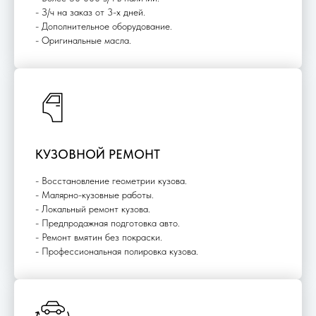
- З/ч на заказ от 3-х дней.
- Дополнительное оборудование.
- Оригинальные масла.
КУЗОВНОЙ РЕМОНТ
- Восстановление геометрии кузова.
- Малярно-кузовные работы.
- Локальный ремонт кузова.
- Предпродажная подготовка авто.
- Ремонт вмятин без покраски.
- Профессиональная полировка кузова.