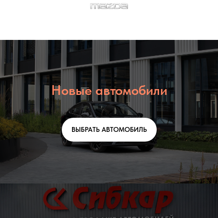
Новые автомобили
ВЫБРАТЬ АВТОМОБИЛЬ