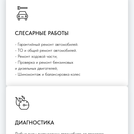
СЛЕСАРНЫЕ РАБОТЫ
- Гарантийный ремонт автомобилей.
- ТО и общий ремонт автомобилей.
- Ремонт ходовой части;
- Проверка и ремонт бензиновых
и дизельных двигателей;
- Шиномонтаж и балансировка колес
ДИАГНОСТИКА
Любые виды диагностики автомобиля: от простого