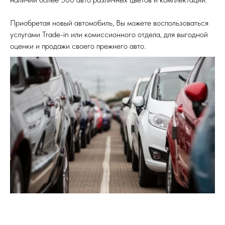
Приобретая новый автомобиль, Вы можете воспользоваться
услугами Trade-in или комиссионного отдела, для выгодной
оценки и продажи своего прежнего авто.