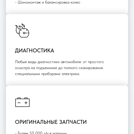
- Шиномонтаж и балансировка колес
ДИАГНОСТИКА
Любые виды диагностики автомобиля: от простого
осмотра на подъемнике до полного сканирования
специальными приборами электрики.
ОРИГИНАЛЬНЫЕ ЗАПЧАСТИ
- Более 50 000 з/ч в наличии.