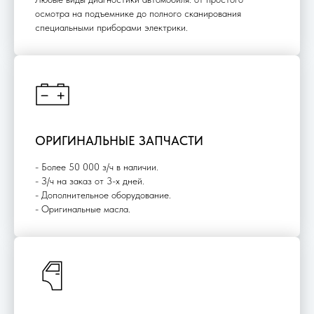
осмотра на подъемнике до полного сканирования
специальными приборами электрики.
ОРИГИНАЛЬНЫЕ ЗАПЧАСТИ
- Более 50 000 з/ч в наличии.
- З/ч на заказ от 3-х дней.
- Дополнительное оборудование.
- Оригинальные масла.