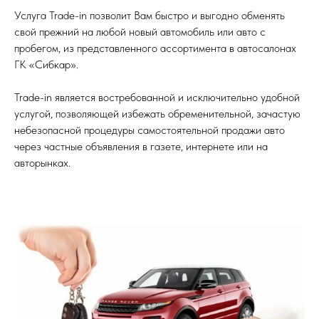
Услуга Trade-in позволит Вам быстро и выгодно обменять
свой прежний на любой новый автомобиль или авто с
пробегом, из представленного ассортимента в автосалонах
ГК «Сибкар».
Trade-in является востребованной и исключительно удобной
услугой, позволяющей избежать обременительной, зачастую
небезопасной процедуры самостоятельной продажи авто
через частные объявления в газете, интернете или на
авторынках.