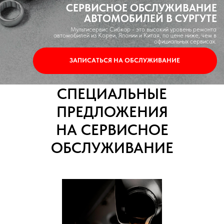
СПЕЦИАЛЬНЫЕ
ПРЕДЛОЖЕНИЯ
НА СЕРВИСНОЕ
ОБСЛУЖИВАНИЕ