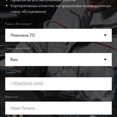
Корпоративным клиентам мы предлагаем индивидуальную
схему обслуживания.
Какой у Вас вопрос?
Марка автомобиля
Телефон
Ваше имя