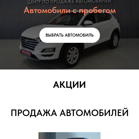
Автомобили с пробегом
ВЫБРАТЬ АВТОМОБИЛЬ
АКЦИИ
ПРОДАЖА АВТОМОБИЛЕЙ