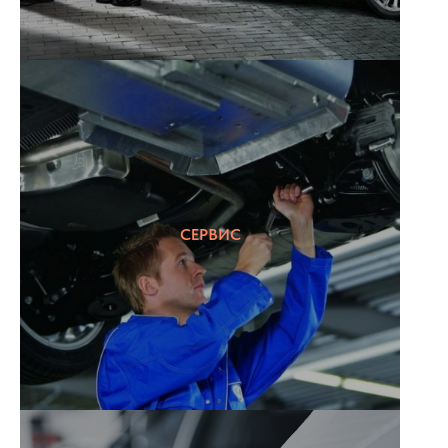
СЕРВИС