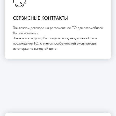
СЕРВИСНЫЕ КОНТРАКТЫ
Заключаем договора на регламентное ТО для автомобилей
Вашей компании
.
Заключая контракт, Вы получаете индивидуальный план
прохождения ТО, с учетом особенностей эксплуатации
автопарка по выгодной цене.