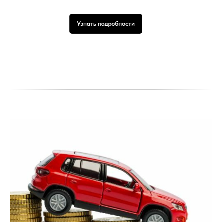
Узнать подробности