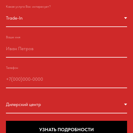
Какая услуга Вас интересует?
Ваше имя
Телефон
УЗНАТЬ ПОДРОБНОСТИ