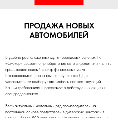
ПРОДАЖА НОВЫХ
АВТОМОБИЛЕЙ
В удобно расположенных мультибрендовых салонах ГК
«Сибкар» возможно приобретение авто в кредит или лизинг,
представлен полный спектр финансовых услуг.
Высококвалифицированные консультанты ДЦ с
удовольствием подберут автомобиль соответствующий
Вашим требованиям и расскажут о действующих акциях и
спецпредложениях.
Весь актуальный модельный ряд производителей на
постоянной основе представлен в дилерских центрах - в
наличии более 500 авто различных цветов и комплектаций.