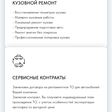
КУЗОВНОЙ РЕМОНТ
- Восстановление геометрии кузова.
- Малярно-кузовные работы.
- Локальный ремонт кузова.
- Предпродажная подготовка авто.
- Ремонт вмятин без покраски.
- Профессиональная полировка кузова.
СЕРВИСНЫЕ КОНТРАКТЫ
Заключаем договора на регламентное ТО для автомобилей
Вашей компании.
Заключая контракт, Вы получаете индивидуальный план
прохождения ТО, с учетом особенностей эксплуатации
автопарка по выгодной цене.